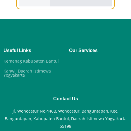
Useful Links
Our Services
Kemenag Kabupaten Bantul
Kanwil Daerah Istimewa
Yogyakarta
Contact Us
Jl. Wonocatur No.446B, Wonocatur, Banguntapan, Kec.
Banguntapan, Kabupaten Bantul, Daerah Istimewa Yogyakarta
55198