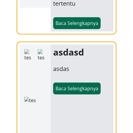
tertentu
Baca Selengkapnya
asdasd
asdas
Baca Selengkapnya